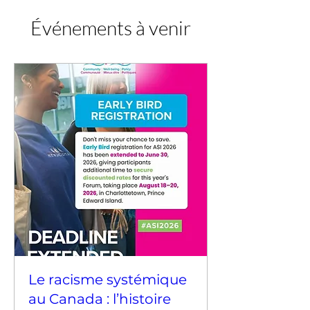
Événements à venir
Le racisme systémique
au Canada : l’histoire