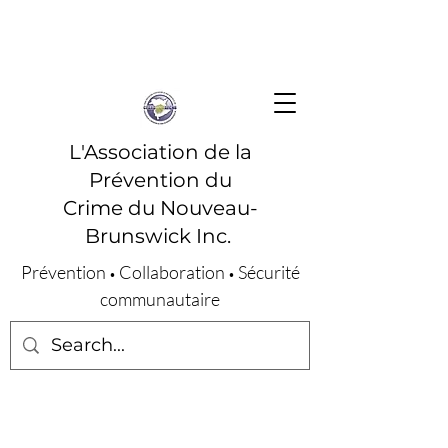
L'Association de la
Prévention du
Crime du Nouveau-
Brunswick Inc.
Prévention
Collaboration
Sécurité
•
•
communautaire