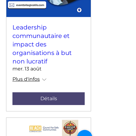
Leadership
communautaire et
impact des
organisations à but
non lucratif
mer. 13 août
Plus d'infos
Détails