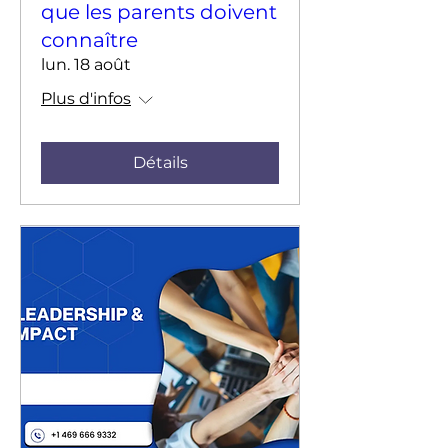
que les parents doivent
connaître
lun. 18 août
Plus d'infos
Détails