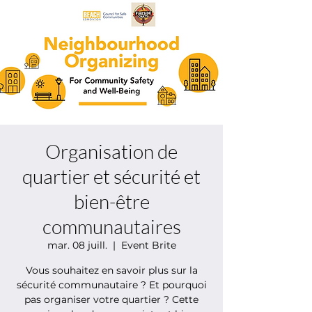
Organisation de
quartier et sécurité et
bien-être
communautaires
mar. 08 juill.
  |  
Event Brite
Vous souhaitez en savoir plus sur la
sécurité communautaire ? Et pourquoi
pas organiser votre quartier ? Cette