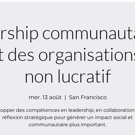
rship communauta
 des organisation
non lucratif
mer. 13 août
  |  
San Francisco
opper des compétences en leadership, en collaboration
réflexion stratégique pour générer un impact social et
communautaire plus important.