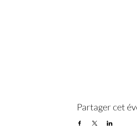
Partager cet é