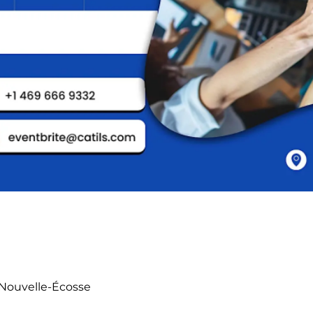
 Nouvelle-Écosse