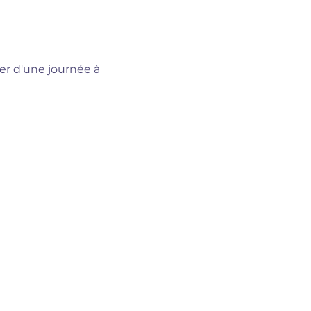
er d'une journée à 