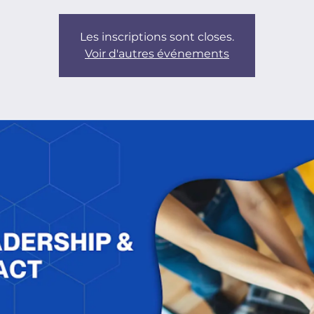
Les inscriptions sont closes.
Voir d'autres événements