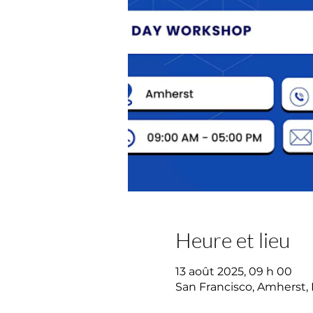
Heure et lieu
13 août 2025, 09 h 00
San Francisco, Amherst,